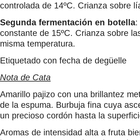
controlada de 14ºC. Crianza sobre lí
Segunda fermentación en botella
:
constante de 15ºC. Crianza sobre las
misma temperatura.
Etiquetado con fecha de degüelle
Nota de Cata
Amarillo pajizo con una brillantez me
de la espuma. Burbuja fina cuya as
un precioso cordón hasta la superfic
Aromas de intensidad alta a fruta bi