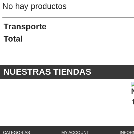
No hay productos
Transporte
Total
NUESTRAS TIENDAS
CATEGORÍAS
MY ACCOUNT
INFOR