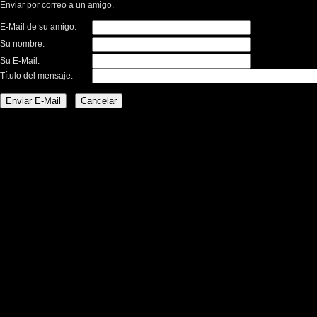
Enviar por correo a un amigo.
E-Mail de su amigo:
Su nombre:
Su E-Mail:
Título del mensaje: