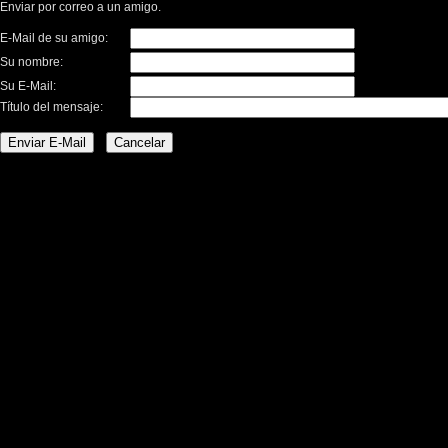
Enviar por correo a un amigo.
E-Mail de su amigo:
Su nombre:
Su E-Mail:
Título del mensaje: