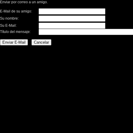
Enviar por correo a un amigo.
E-Mail de su amigo:
Su nombre:
Su E-Mail:
Título del mensaje: