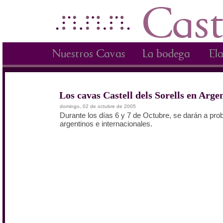
Los cavas Castell dels Sorells en Arge
domingo, 02 de octubre de 2005
Durante los días 6 y 7 de Octubre, se darán a pro
argentinos e internacionales.